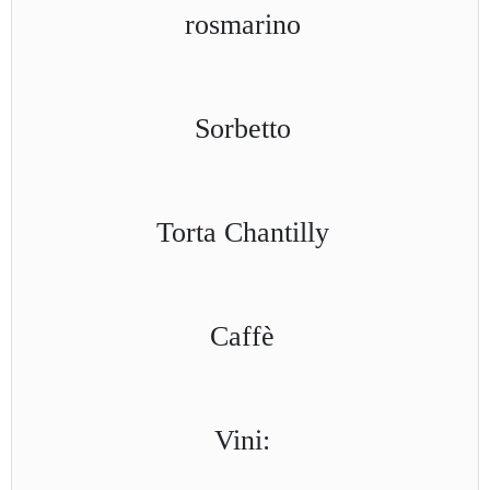
rosmarino
Sorbetto
Torta Chantilly
Caffè
Vini: