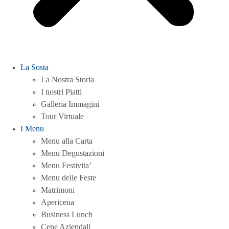
La Sosta
La Nostra Storia
I nostri Piatti
Galleria Immagini
Tour Virtuale
I Menu
Menu alla Carta
Menu Degustazioni
Menu Festivita’
Menu delle Feste
Matrimoni
Apericena
Business Lunch
Cene Aziendali