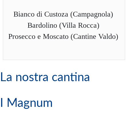
Bianco di Custoza (Campagnola)
Bardolino (Villa Rocca)
Prosecco e Moscato (Cantine Valdo)
La nostra cantina
I Magnum