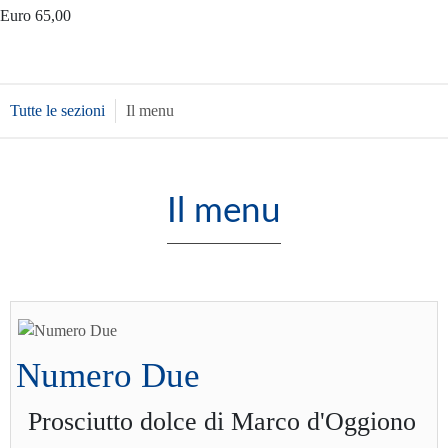
Euro 65,00
Tutte le sezioni
Il menu
Il menu
Numero Due
Prosciutto dolce di Marco d'Oggiono