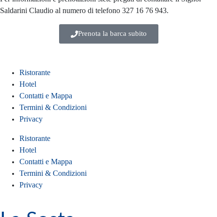
Saldarini Claudio al numero di telefono 327 16 76 943.
Prenota la barca subito
Ristorante
Hotel
Contatti e Mappa
Termini & Condizioni
Privacy
Ristorante
Hotel
Contatti e Mappa
Termini & Condizioni
Privacy