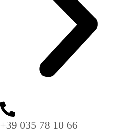
+39 035 78 10 66