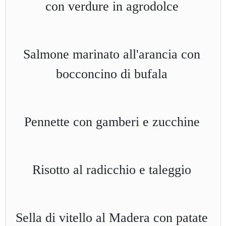
con verdure in agrodolce
Salmone marinato all'arancia con
bocconcino di bufala
Pennette con gamberi e zucchine
Risotto al radicchio e taleggio
Sella di vitello al Madera con patate