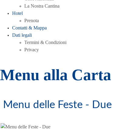
La Nostra Cantina
Hotel
Prenota
Contatti & Mappa
Dati legali
Termini & Condizioni
Privacy
Menu alla Carta
Menu delle Feste - Due