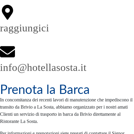
raggiungici
info@hotellasosta.it
Prenota la Barca
In concomitanza dei recenti lavori di manutenzione che impediscono il
transito da Brivio a La Sosta, abbiamo organizzato per i nostri amati
Clienti un servizio di trasporto in barca da Brivio direttamente al
Ristorante La Sosta.
Per informazioni e prenotazioni siete pregati di contattare il Signor