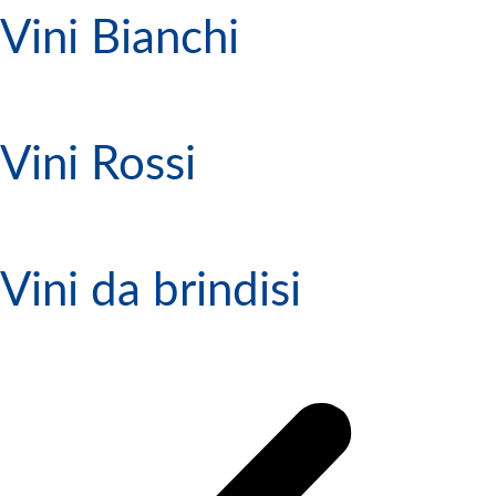
Vini Bianchi
Vini Rossi
Vini da brindisi