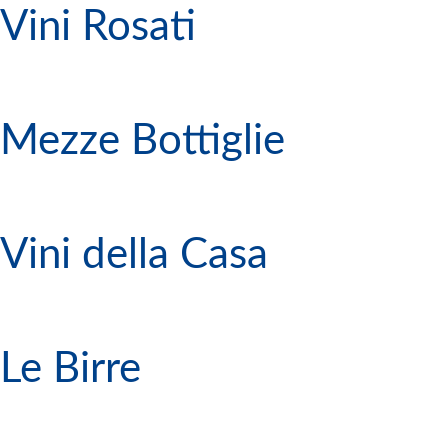
Vini Rosati
Mezze Bottiglie
Vini della Casa
Le Birre