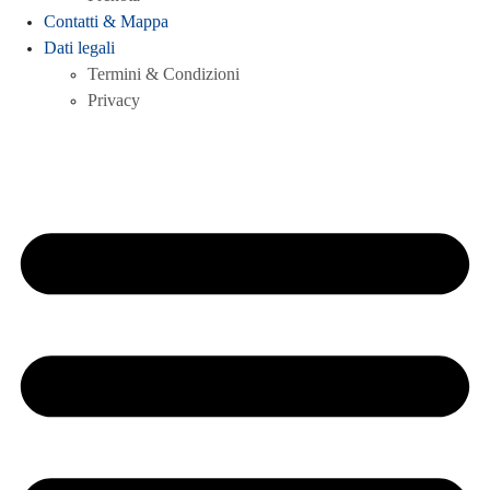
Contatti & Mappa
Dati legali
Termini & Condizioni
Privacy