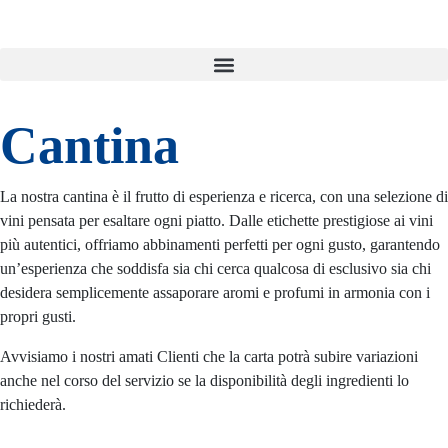
Cantina
La nostra cantina è il frutto di esperienza e ricerca, con una selezione di
vini pensata per esaltare ogni piatto. Dalle etichette prestigiose ai vini
più autentici, offriamo abbinamenti perfetti per ogni gusto, garantendo
un’esperienza che soddisfa sia chi cerca qualcosa di esclusivo sia chi
desidera semplicemente assaporare aromi e profumi in armonia con i
propri gusti.
Avvisiamo i nostri amati Clienti che la carta potrà subire variazioni
anche nel corso del servizio se la disponibilità degli ingredienti lo
richiederà.