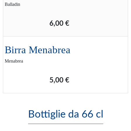
Balladin
6,00 €
Birra Menabrea
Menabrea
5,00 €
Bottiglie da 66 cl