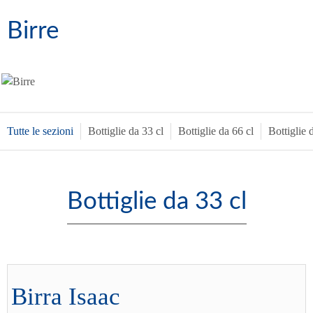
Birre
Tutte le sezioni
Bottiglie da 33 cl
Bottiglie da 66 cl
Bottiglie 
Bottiglie da 33 cl
Birra Isaac