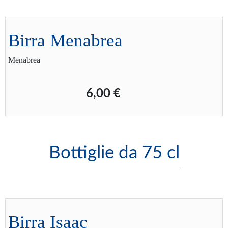
Birra Menabrea
Menabrea
6,00 €
Bottiglie da 75 cl
Birra Isaac